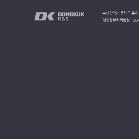
부산광역시 동래구 온천장로10
개인정보처리방침
| CO