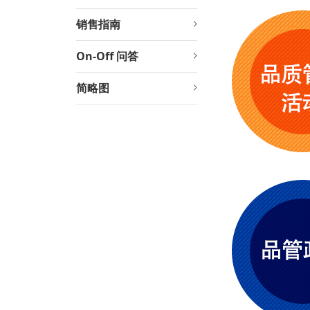
销售指南
On-Off 问答
简略图