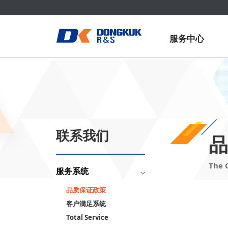
服务中心
联系我们
品
The 
服务系统
品质保证政策
客户满足系统
Total Service