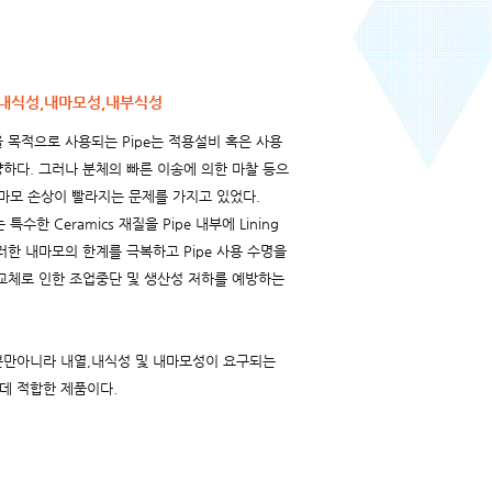
,내식성,내마모성,내부식성
 목적으로 사용되는 Pipe는 적용설비 혹은 사용
하다. 그러나 분체의 빠른 이송에 의한 마찰 등으
의 마모 손상이 빨라지는 문제를 가지고 있었다.
는 특수한 Ceramics 재질을 Pipe 내부에 Lining
러한 내마모의 한계를 극복하고 Pipe 사용 수명을
 교체로 인한 조업중단 및 생산성 저하를 예방하는
뿐만아니라 내열,내식성 및 내마모성이 요구되는
데 적합한 제품이다.