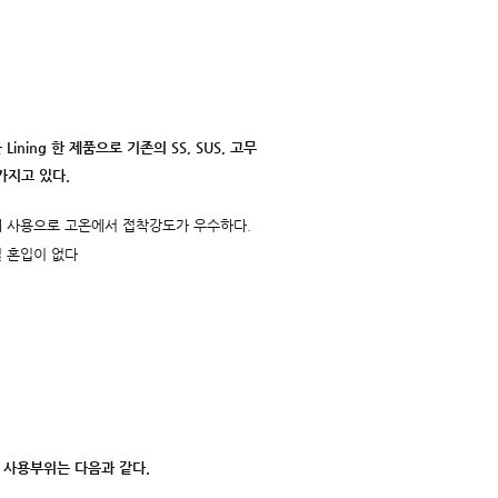
Lining 한 제품으로 기존의 SS, SUS, 고무
가지고 있다.
제 사용으로 고온에서 접착강도가 우수하다.
질 혼입이 없다
 사용부위는 다음과 같다.