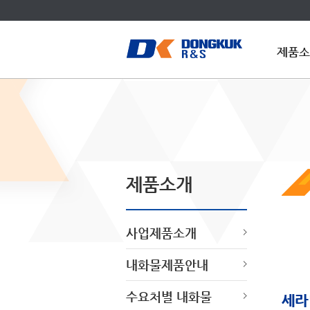
제품소
제품소개
사업제품소개
내화물제품안내
수요처별 내화물
세라믹